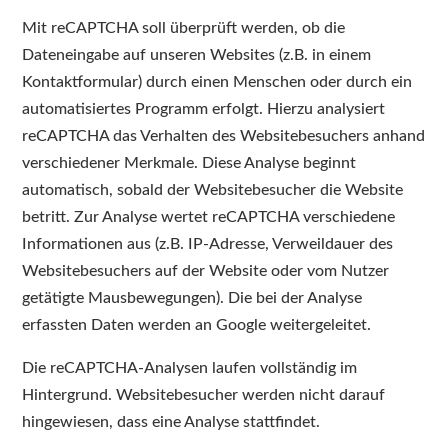
Mit reCAPTCHA soll überprüft werden, ob die
Dateneingabe auf unseren Websites (z.B. in einem
Kontaktformular) durch einen Menschen oder durch ein
automatisiertes Programm erfolgt. Hierzu analysiert
reCAPTCHA das Verhalten des Websitebesuchers anhand
verschiedener Merkmale. Diese Analyse beginnt
automatisch, sobald der Websitebesucher die Website
betritt. Zur Analyse wertet reCAPTCHA verschiedene
Informationen aus (z.B. IP-Adresse, Verweildauer des
Websitebesuchers auf der Website oder vom Nutzer
getätigte Mausbewegungen). Die bei der Analyse
erfassten Daten werden an Google weitergeleitet.
Die reCAPTCHA-Analysen laufen vollständig im
Hintergrund. Websitebesucher werden nicht darauf
hingewiesen, dass eine Analyse stattfindet.