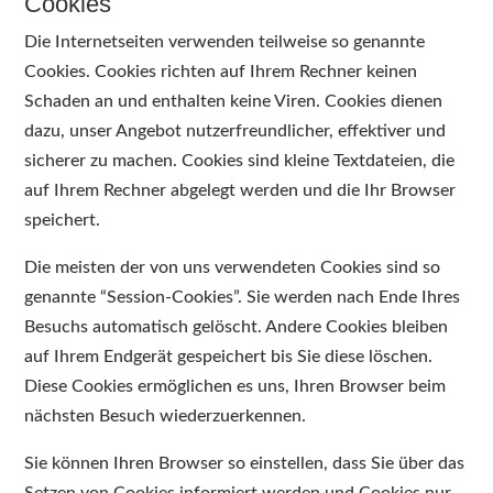
Cookies
Die Internetseiten verwenden teilweise so genannte
Cookies. Cookies richten auf Ihrem Rechner keinen
Schaden an und enthalten keine Viren. Cookies dienen
dazu, unser Angebot nutzerfreundlicher, effektiver und
sicherer zu machen. Cookies sind kleine Textdateien, die
auf Ihrem Rechner abgelegt werden und die Ihr Browser
speichert.
Die meisten der von uns verwendeten Cookies sind so
genannte “Session-Cookies”. Sie werden nach Ende Ihres
Besuchs automatisch gelöscht. Andere Cookies bleiben
auf Ihrem Endgerät gespeichert bis Sie diese löschen.
Diese Cookies ermöglichen es uns, Ihren Browser beim
nächsten Besuch wiederzuerkennen.
Sie können Ihren Browser so einstellen, dass Sie über das