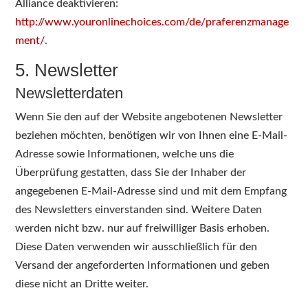
Alliance deaktivieren:
http://www.youronlinechoices.com/de/praferenzmanage
ment/
.
5. Newsletter
Newsletterdaten
Wenn Sie den auf der Website angebotenen Newsletter
beziehen möchten, benötigen wir von Ihnen eine E-Mail-
Adresse sowie Informationen, welche uns die
Überprüfung gestatten, dass Sie der Inhaber der
angegebenen E-Mail-Adresse sind und mit dem Empfang
des Newsletters einverstanden sind. Weitere Daten
werden nicht bzw. nur auf freiwilliger Basis erhoben.
Diese Daten verwenden wir ausschließlich für den
Versand der angeforderten Informationen und geben
diese nicht an Dritte weiter.