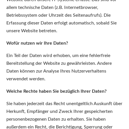
allem technische Daten (z.B. Internetbrowser,
Betriebssystem oder Uhrzeit des Seitenaufrufs). Die
Erfassung dieser Daten erfolgt automatisch, sobald Sie
unsere Website betreten.
Wofür nutzen wir Ihre Daten?
Ein Teil der Daten wird erhoben, um eine fehlerfreie
Bereitstellung der Website zu gewährleisten. Andere
Daten können zur Analyse Ihres Nutzerverhaltens
verwendet werden.
Welche Rechte haben Sie bezüglich Ihrer Daten?
Sie haben jederzeit das Recht unentgeltlich Auskunft über
Herkunft, Empfänger und Zweck Ihrer gespeicherten
personenbezogenen Daten zu erhalten. Sie haben
außerdem ein Recht, die Berichtigung, Sperrung oder