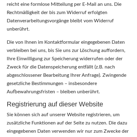
reicht eine formlose Mitteilung per E-Mail an uns. Die
Rechtmäßigkeit der bis zum Widerruf erfolgten
Datenverarbeitungsvorgänge bleibt vom Widerruf
unberührt.
Die von Ihnen im Kontaktformular eingegebenen Daten
verbleiben bei uns, bis Sie uns zur Löschung auffordern,
Ihre Einwilligung zur Speicherung widerrufen oder der
Zweck für die Datenspeicherung entfällt (z.B. nach
abgeschlossener Bearbeitung Ihrer Anfrage). Zwingende
gesetzliche Bestimmungen – insbesondere
Aufbewahrungsfristen – bleiben unberührt.
Registrierung auf dieser Website
Sie können sich auf unserer Website registrieren, um
zusätzliche Funktionen auf der Seite zu nutzen. Die dazu
eingegebenen Daten verwenden wir nur zum Zwecke der