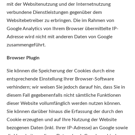
mit der Websitenutzung und der Internetnutzung
verbundene Dienstleistungen gegenüber dem
Websitebetreiber zu erbringen. Die im Rahmen von
Google Analytics von Ihrem Browser übermittelte IP-
Adresse wird nicht mit anderen Daten von Google
zusammengeführt.
Browser Plugin
Sie können die Speicherung der Cookies durch eine
entsprechende Einstellung Ihrer Browser-Software
verhindern; wir weisen Sie jedoch darauf hin, dass Sie in
diesem Fall gegebenenfalls nicht sämtliche Funktionen
dieser Website vollumfänglich werden nutzen können.
Sie können darüber hinaus die Erfassung der durch den
Cookie erzeugten und auf Ihre Nutzung der Website
bezogenen Daten (inkl. Ihrer IP-Adresse) an Google sowie