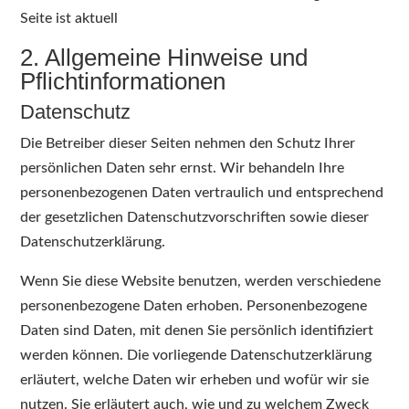
Seite ist aktuell
2. Allgemeine Hinweise und
Pflichtinformationen
Datenschutz
Die Betreiber dieser Seiten nehmen den Schutz Ihrer
persönlichen Daten sehr ernst. Wir behandeln Ihre
personenbezogenen Daten vertraulich und entsprechend
der gesetzlichen Datenschutzvorschriften sowie dieser
Datenschutzerklärung.
Wenn Sie diese Website benutzen, werden verschiedene
personenbezogene Daten erhoben. Personenbezogene
Daten sind Daten, mit denen Sie persönlich identifiziert
werden können. Die vorliegende Datenschutzerklärung
erläutert, welche Daten wir erheben und wofür wir sie
nutzen. Sie erläutert auch, wie und zu welchem Zweck