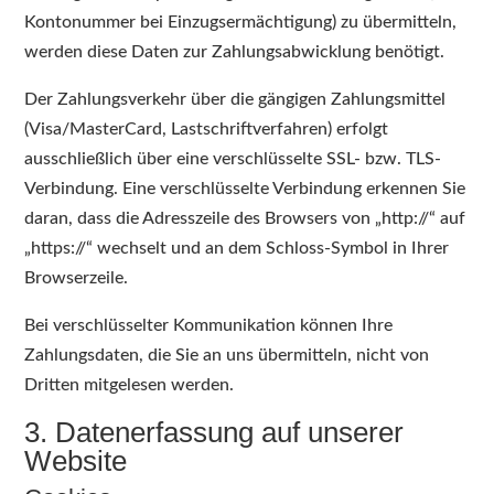
Kontonummer bei Einzugsermächtigung) zu übermitteln,
werden diese Daten zur Zahlungsabwicklung benötigt.
Der Zahlungsverkehr über die gängigen Zahlungsmittel
(Visa/MasterCard, Lastschriftverfahren) erfolgt
ausschließlich über eine verschlüsselte SSL- bzw. TLS-
Verbindung. Eine verschlüsselte Verbindung erkennen Sie
daran, dass die Adresszeile des Browsers von „http://“ auf
„https://“ wechselt und an dem Schloss-Symbol in Ihrer
Browserzeile.
Bei verschlüsselter Kommunikation können Ihre
Zahlungsdaten, die Sie an uns übermitteln, nicht von
Dritten mitgelesen werden.
3. Datenerfassung auf unserer
Website