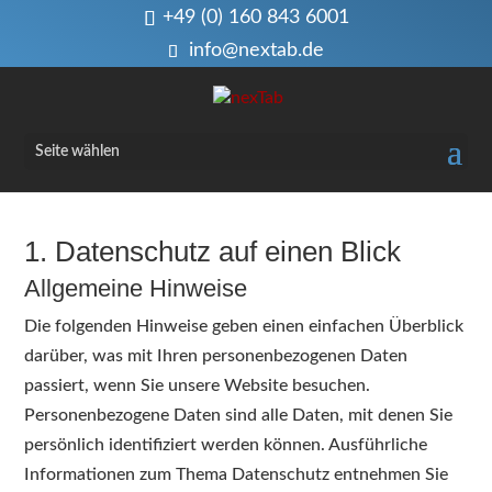
+49 (0) 160 843 6001
info@nextab.de
Seite wählen
1. Datenschutz auf einen Blick
Allgemeine Hinweise
Die folgenden Hinweise geben einen einfachen Überblick
darüber, was mit Ihren personenbezogenen Daten
passiert, wenn Sie unsere Website besuchen.
Personenbezogene Daten sind alle Daten, mit denen Sie
persönlich identifiziert werden können. Ausführliche
Informationen zum Thema Datenschutz entnehmen Sie