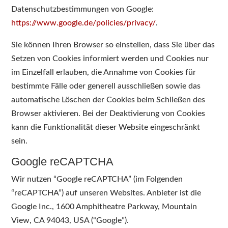
Datenschutzbestimmungen von Google:
https://www.google.de/policies/privacy/
.
Sie können Ihren Browser so einstellen, dass Sie über das
Setzen von Cookies informiert werden und Cookies nur
im Einzelfall erlauben, die Annahme von Cookies für
bestimmte Fälle oder generell ausschließen sowie das
automatische Löschen der Cookies beim Schließen des
Browser aktivieren. Bei der Deaktivierung von Cookies
kann die Funktionalität dieser Website eingeschränkt
sein.
Google reCAPTCHA
Wir nutzen “Google reCAPTCHA” (im Folgenden
“reCAPTCHA”) auf unseren Websites. Anbieter ist die
Google Inc., 1600 Amphitheatre Parkway, Mountain
View, CA 94043, USA (“Google”).