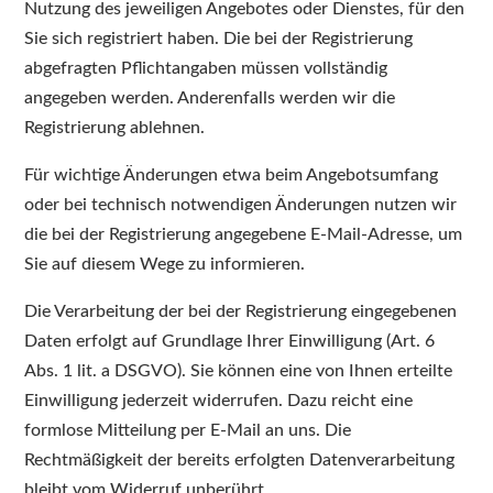
Nutzung des jeweiligen Angebotes oder Dienstes, für den
Sie sich registriert haben. Die bei der Registrierung
abgefragten Pflichtangaben müssen vollständig
angegeben werden. Anderenfalls werden wir die
Registrierung ablehnen.
Für wichtige Änderungen etwa beim Angebotsumfang
oder bei technisch notwendigen Änderungen nutzen wir
die bei der Registrierung angegebene E-Mail-Adresse, um
Sie auf diesem Wege zu informieren.
Die Verarbeitung der bei der Registrierung eingegebenen
Daten erfolgt auf Grundlage Ihrer Einwilligung (Art. 6
Abs. 1 lit. a DSGVO). Sie können eine von Ihnen erteilte
Einwilligung jederzeit widerrufen. Dazu reicht eine
formlose Mitteilung per E-Mail an uns. Die
Rechtmäßigkeit der bereits erfolgten Datenverarbeitung
bleibt vom Widerruf unberührt.