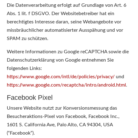
Die Datenverarbeitung erfolgt auf Grundlage von Art. 6
Abs. 1 lit. f DSGVO. Der Websitebetreiber hat ein
berechtigtes Interesse daran, seine Webangebote vor
missbräuchlicher automatisierter Ausspähung und vor
SPAM zu schützen.
Weitere Informationen zu Google reCAPTCHA sowie die
Datenschutzerklärung von Google entnehmen Sie
folgenden Links:
https://www.google.com/intl/de/policies/privacy/
und
https://www.google.com/recaptcha/intro/android.html
.
Facebook Pixel
Unsere Website nutzt zur Konversionsmessung das
Besucheraktions-Pixel von Facebook, Facebook Inc.,
1601 S. California Ave, Palo Alto, CA 94304, USA
(“Facebook”).