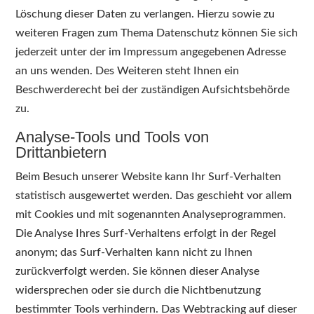
Löschung dieser Daten zu verlangen. Hierzu sowie zu
weiteren Fragen zum Thema Datenschutz können Sie sich
jederzeit unter der im Impressum angegebenen Adresse
an uns wenden. Des Weiteren steht Ihnen ein
Beschwerderecht bei der zuständigen Aufsichtsbehörde
zu.
Analyse-Tools und Tools von
Drittanbietern
Beim Besuch unserer Website kann Ihr Surf-Verhalten
statistisch ausgewertet werden. Das geschieht vor allem
mit Cookies und mit sogenannten Analyseprogrammen.
Die Analyse Ihres Surf-Verhaltens erfolgt in der Regel
anonym; das Surf-Verhalten kann nicht zu Ihnen
zurückverfolgt werden. Sie können dieser Analyse
widersprechen oder sie durch die Nichtbenutzung
bestimmter Tools verhindern. Das Webtracking auf dieser