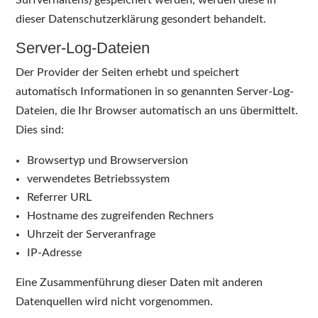
Surfverhaltens) gespeichert werden, werden diese in
dieser Datenschutzerklärung gesondert behandelt.
Server-Log-Dateien
Der Provider der Seiten erhebt und speichert
automatisch Informationen in so genannten Server-Log-
Dateien, die Ihr Browser automatisch an uns übermittelt.
Dies sind:
Browsertyp und Browserversion
verwendetes Betriebssystem
Referrer URL
Hostname des zugreifenden Rechners
Uhrzeit der Serveranfrage
IP-Adresse
Eine Zusammenführung dieser Daten mit anderen
Datenquellen wird nicht vorgenommen.