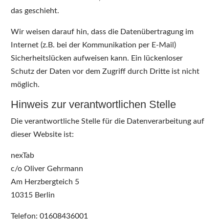
das geschieht.
Wir weisen darauf hin, dass die Datenübertragung im
Internet (z.B. bei der Kommunikation per E-Mail)
Sicherheitslücken aufweisen kann. Ein lückenloser
Schutz der Daten vor dem Zugriff durch Dritte ist nicht
möglich.
Hinweis zur verantwortlichen Stelle
Die verantwortliche Stelle für die Datenverarbeitung auf
dieser Website ist:
nexTab
c/o Oliver Gehrmann
Am Herzbergteich 5
10315 Berlin
Telefon: 01608436001