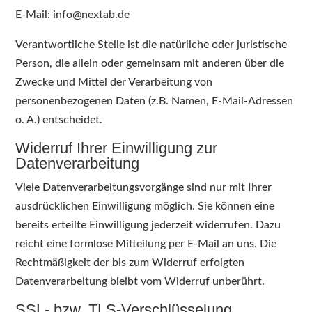
E-Mail: info@nextab.de
Verantwortliche Stelle ist die natürliche oder juristische
Person, die allein oder gemeinsam mit anderen über die
Zwecke und Mittel der Verarbeitung von
personenbezogenen Daten (z.B. Namen, E-Mail-Adressen
o. Ä.) entscheidet.
Widerruf Ihrer Einwilligung zur
Datenverarbeitung
Viele Datenverarbeitungsvorgänge sind nur mit Ihrer
ausdrücklichen Einwilligung möglich. Sie können eine
bereits erteilte Einwilligung jederzeit widerrufen. Dazu
reicht eine formlose Mitteilung per E-Mail an uns. Die
Rechtmäßigkeit der bis zum Widerruf erfolgten
Datenverarbeitung bleibt vom Widerruf unberührt.
SSL- bzw. TLS-Verschlüsselung