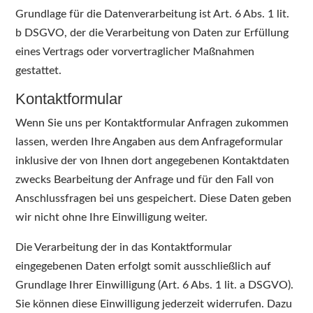
Grundlage für die Datenverarbeitung ist Art. 6 Abs. 1 lit.
b DSGVO, der die Verarbeitung von Daten zur Erfüllung
eines Vertrags oder vorvertraglicher Maßnahmen
gestattet.
Kontaktformular
Wenn Sie uns per Kontaktformular Anfragen zukommen
lassen, werden Ihre Angaben aus dem Anfrageformular
inklusive der von Ihnen dort angegebenen Kontaktdaten
zwecks Bearbeitung der Anfrage und für den Fall von
Anschlussfragen bei uns gespeichert. Diese Daten geben
wir nicht ohne Ihre Einwilligung weiter.
Die Verarbeitung der in das Kontaktformular
eingegebenen Daten erfolgt somit ausschließlich auf
Grundlage Ihrer Einwilligung (Art. 6 Abs. 1 lit. a DSGVO).
Sie können diese Einwilligung jederzeit widerrufen. Dazu