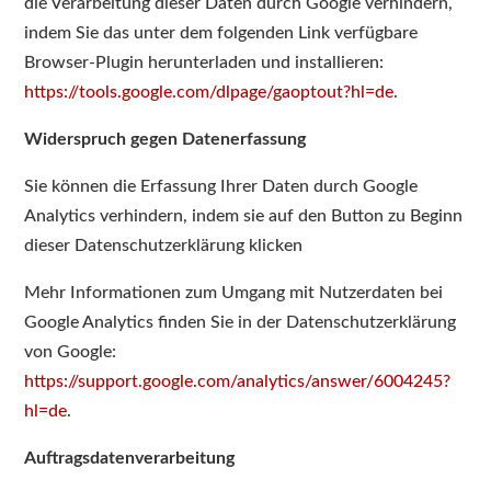
die Verarbeitung dieser Daten durch Google verhindern,
indem Sie das unter dem folgenden Link verfügbare
Browser-Plugin herunterladen und installieren:
https://tools.google.com/dlpage/gaoptout?hl=de
.
Widerspruch gegen Datenerfassung
Sie können die Erfassung Ihrer Daten durch Google
Analytics verhindern, indem sie auf den Button zu Beginn
dieser Datenschutzerklärung klicken
Mehr Informationen zum Umgang mit Nutzerdaten bei
Google Analytics finden Sie in der Datenschutzerklärung
von Google:
https://support.google.com/analytics/answer/6004245?
hl=de
.
Auftragsdatenverarbeitung