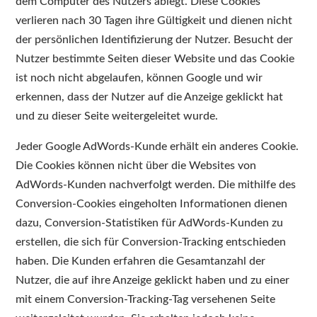
dem Computer des Nutzers ablegt. Diese Cookies
verlieren nach 30 Tagen ihre Gültigkeit und dienen nicht
der persönlichen Identifizierung der Nutzer. Besucht der
Nutzer bestimmte Seiten dieser Website und das Cookie
ist noch nicht abgelaufen, können Google und wir
erkennen, dass der Nutzer auf die Anzeige geklickt hat
und zu dieser Seite weitergeleitet wurde.
Jeder Google AdWords-Kunde erhält ein anderes Cookie.
Die Cookies können nicht über die Websites von
AdWords-Kunden nachverfolgt werden. Die mithilfe des
Conversion-Cookies eingeholten Informationen dienen
dazu, Conversion-Statistiken für AdWords-Kunden zu
erstellen, die sich für Conversion-Tracking entschieden
haben. Die Kunden erfahren die Gesamtanzahl der
Nutzer, die auf ihre Anzeige geklickt haben und zu einer
mit einem Conversion-Tracking-Tag versehenen Seite