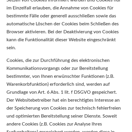
Setzen von Cookies informiert werden und Cookies nur
im Einzelfall erlauben, die Annahme von Cookies für
bestimmte Fälle oder generell ausschließen sowie das
automatische Löschen der Cookies beim Schließen des
Browser aktivieren. Bei der Deaktivierung von Cookies
kann die Funktionalität dieser Website eingeschränkt
sein.
Cookies, die zur Durchführung des elektronischen
Kommunikationsvorgangs oder zur Bereitstellung
bestimmter, von Ihnen erwünschter Funktionen (z.B.
Warenkorbfunktion) erforderlich sind, werden auf
Grundlage von Art. 6 Abs. 1 lit. f DSGVO gespeichert.
Der Websitebetreiber hat ein berechtigtes Interesse an
der Speicherung von Cookies zur technisch fehlerfreien
und optimierten Bereitstellung seiner Dienste. Soweit
andere Cookies (z.B. Cookies zur Analyse Ihres