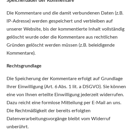
Speicherdauer der Kommentare
Die Kommentare und die damit verbundenen Daten (z.B.
IP-Adresse) werden gespeichert und verbleiben auf
unserer Website, bis der kommentierte Inhalt vollständig
gelöscht wurde oder die Kommentare aus rechtlichen
Gründen gelöscht werden müssen (z.B. beleidigende
Kommentare).
Rechtsgrundlage
Die Speicherung der Kommentare erfolgt auf Grundlage
Ihrer Einwilligung (Art. 6 Abs. 1 lit. a DSGVO). Sie können
eine von Ihnen erteilte Einwilligung jederzeit widerrufen.
Dazu reicht eine formlose Mitteilung per E-Mail an uns.
Die Rechtmäßigkeit der bereits erfolgten
Datenverarbeitungsvorgänge bleibt vom Widerruf
unberührt.