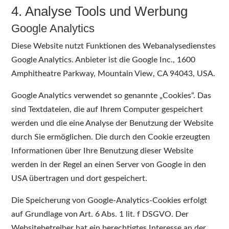
4. Analyse Tools und Werbung
Google Analytics
Diese Website nutzt Funktionen des Webanalysedienstes
Google Analytics. Anbieter ist die Google Inc., 1600
Amphitheatre Parkway, Mountain View, CA 94043, USA.
Google Analytics verwendet so genannte „Cookies“. Das
sind Textdateien, die auf Ihrem Computer gespeichert
werden und die eine Analyse der Benutzung der Website
durch Sie ermöglichen. Die durch den Cookie erzeugten
Informationen über Ihre Benutzung dieser Website
werden in der Regel an einen Server von Google in den
USA übertragen und dort gespeichert.
Die Speicherung von Google-Analytics-Cookies erfolgt
auf Grundlage von Art. 6 Abs. 1 lit. f DSGVO. Der
Websitebetreiber hat ein berechtigtes Interesse an der