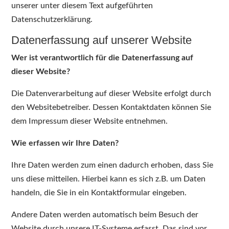
unserer unter diesem Text aufgeführten
Datenschutzerklärung.
Datenerfassung auf unserer Website
Wer ist verantwortlich für die Datenerfassung auf
dieser Website?
Die Datenverarbeitung auf dieser Website erfolgt durch
den Websitebetreiber. Dessen Kontaktdaten können Sie
dem Impressum dieser Website entnehmen.
Wie erfassen wir Ihre Daten?
Ihre Daten werden zum einen dadurch erhoben, dass Sie
uns diese mitteilen. Hierbei kann es sich z.B. um Daten
handeln, die Sie in ein Kontaktformular eingeben.
Andere Daten werden automatisch beim Besuch der
Website durch unsere IT-Systeme erfasst. Das sind vor