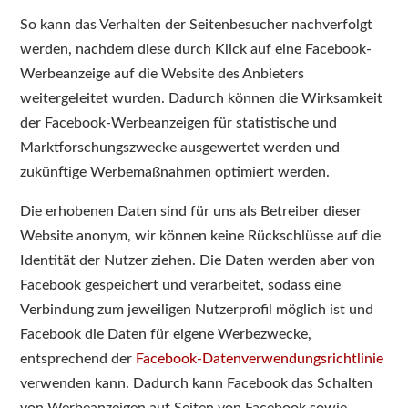
So kann das Verhalten der Seitenbesucher nachverfolgt
werden, nachdem diese durch Klick auf eine Facebook-
Werbeanzeige auf die Website des Anbieters
weitergeleitet wurden. Dadurch können die Wirksamkeit
der Facebook-Werbeanzeigen für statistische und
Marktforschungszwecke ausgewertet werden und
zukünftige Werbemaßnahmen optimiert werden.
Die erhobenen Daten sind für uns als Betreiber dieser
Website anonym, wir können keine Rückschlüsse auf die
Identität der Nutzer ziehen. Die Daten werden aber von
Facebook gespeichert und verarbeitet, sodass eine
Verbindung zum jeweiligen Nutzerprofil möglich ist und
Facebook die Daten für eigene Werbezwecke,
entsprechend der
Facebook-Datenverwendungsrichtlinie
verwenden kann. Dadurch kann Facebook das Schalten