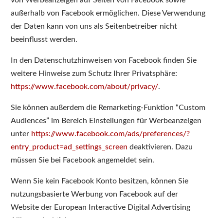
von Werbeanzeigen auf Seiten von Facebook sowie
außerhalb von Facebook ermöglichen. Diese Verwendung
der Daten kann von uns als Seitenbetreiber nicht
beeinflusst werden.
In den Datenschutzhinweisen von Facebook finden Sie
weitere Hinweise zum Schutz Ihrer Privatsphäre:
https://www.facebook.com/about/privacy/
.
Sie können außerdem die Remarketing-Funktion “Custom
Audiences” im Bereich Einstellungen für Werbeanzeigen
unter
https://www.facebook.com/ads/preferences/?
entry_product=ad_settings_screen
deaktivieren. Dazu
müssen Sie bei Facebook angemeldet sein.
Wenn Sie kein Facebook Konto besitzen, können Sie
nutzungsbasierte Werbung von Facebook auf der
Website der European Interactive Digital Advertising