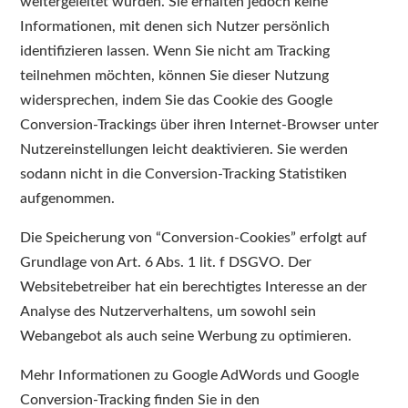
weitergeleitet wurden. Sie erhalten jedoch keine
Informationen, mit denen sich Nutzer persönlich
identifizieren lassen. Wenn Sie nicht am Tracking
teilnehmen möchten, können Sie dieser Nutzung
widersprechen, indem Sie das Cookie des Google
Conversion-Trackings über ihren Internet-Browser unter
Nutzereinstellungen leicht deaktivieren. Sie werden
sodann nicht in die Conversion-Tracking Statistiken
aufgenommen.
Die Speicherung von “Conversion-Cookies” erfolgt auf
Grundlage von Art. 6 Abs. 1 lit. f DSGVO. Der
Websitebetreiber hat ein berechtigtes Interesse an der
Analyse des Nutzerverhaltens, um sowohl sein
Webangebot als auch seine Werbung zu optimieren.
Mehr Informationen zu Google AdWords und Google
Conversion-Tracking finden Sie in den