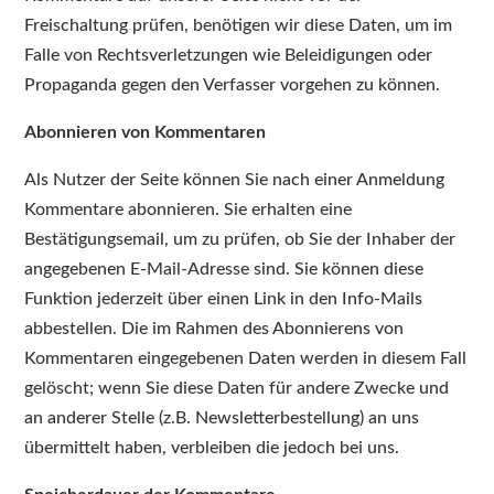
Freischaltung prüfen, benötigen wir diese Daten, um im
Falle von Rechtsverletzungen wie Beleidigungen oder
Propaganda gegen den Verfasser vorgehen zu können.
Abonnieren von Kommentaren
Als Nutzer der Seite können Sie nach einer Anmeldung
Kommentare abonnieren. Sie erhalten eine
Bestätigungsemail, um zu prüfen, ob Sie der Inhaber der
angegebenen E-Mail-Adresse sind. Sie können diese
Funktion jederzeit über einen Link in den Info-Mails
abbestellen. Die im Rahmen des Abonnierens von
Kommentaren eingegebenen Daten werden in diesem Fall
gelöscht; wenn Sie diese Daten für andere Zwecke und
an anderer Stelle (z.B. Newsletterbestellung) an uns
übermittelt haben, verbleiben die jedoch bei uns.