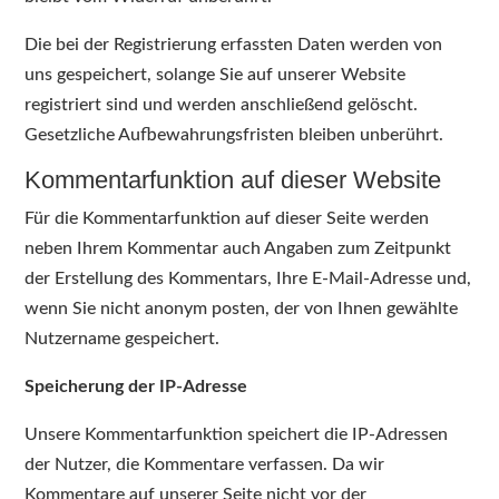
Die bei der Registrierung erfassten Daten werden von
uns gespeichert, solange Sie auf unserer Website
registriert sind und werden anschließend gelöscht.
Gesetzliche Aufbewahrungsfristen bleiben unberührt.
Kommentarfunktion auf dieser Website
Für die Kommentarfunktion auf dieser Seite werden
neben Ihrem Kommentar auch Angaben zum Zeitpunkt
der Erstellung des Kommentars, Ihre E-Mail-Adresse und,
wenn Sie nicht anonym posten, der von Ihnen gewählte
Nutzername gespeichert.
Speicherung der IP-Adresse
Unsere Kommentarfunktion speichert die IP-Adressen
der Nutzer, die Kommentare verfassen. Da wir
Kommentare auf unserer Seite nicht vor der