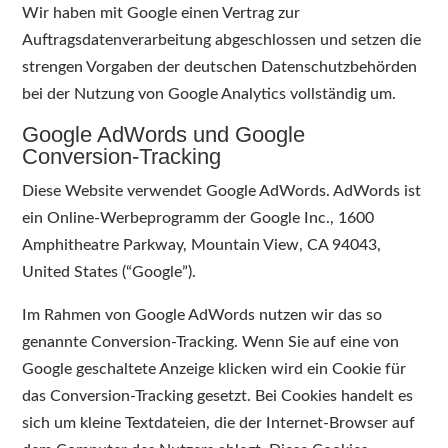
Wir haben mit Google einen Vertrag zur
Auftragsdatenverarbeitung abgeschlossen und setzen die
strengen Vorgaben der deutschen Datenschutzbehörden
bei der Nutzung von Google Analytics vollständig um.
Google AdWords und Google
Conversion-Tracking
Diese Website verwendet Google AdWords. AdWords ist
ein Online-Werbeprogramm der Google Inc., 1600
Amphitheatre Parkway, Mountain View, CA 94043,
United States (“Google”).
Im Rahmen von Google AdWords nutzen wir das so
genannte Conversion-Tracking. Wenn Sie auf eine von
Google geschaltete Anzeige klicken wird ein Cookie für
das Conversion-Tracking gesetzt. Bei Cookies handelt es
sich um kleine Textdateien, die der Internet-Browser auf