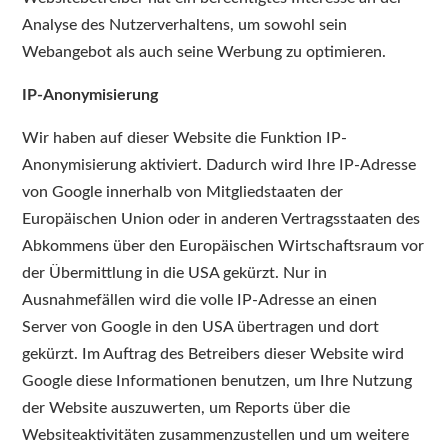
Analyse des Nutzerverhaltens, um sowohl sein
Webangebot als auch seine Werbung zu optimieren.
IP-Anonymisierung
Wir haben auf dieser Website die Funktion IP-
Anonymisierung aktiviert. Dadurch wird Ihre IP-Adresse
von Google innerhalb von Mitgliedstaaten der
Europäischen Union oder in anderen Vertragsstaaten des
Abkommens über den Europäischen Wirtschaftsraum vor
der Übermittlung in die USA gekürzt. Nur in
Ausnahmefällen wird die volle IP-Adresse an einen
Server von Google in den USA übertragen und dort
gekürzt. Im Auftrag des Betreibers dieser Website wird
Google diese Informationen benutzen, um Ihre Nutzung
der Website auszuwerten, um Reports über die
Websiteaktivitäten zusammenzustellen und um weitere