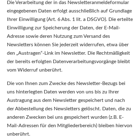
Die Verarbeitung der in das Newsletteranmeldeformular
eingegebenen Daten erfolgt ausschließlich auf Grundlage
Ihrer Einwilligung (Art. 6 Abs. 1 lit. a DSGVO). Die erteilte
Einwilligung zur Speicherung der Daten, der E-Mail-
Adresse sowie deren Nutzung zum Versand des
Newsletters können Sie jederzeit widerrufen, etwa über
den „Austragen“-Link im Newsletter. Die Rechtmäßigkeit
der bereits erfolgten Datenverarbeitungsvorgänge bleibt
vom Widerruf unberührt.
Die von Ihnen zum Zwecke des Newsletter-Bezugs bei
uns hinterlegten Daten werden von uns bis zu Ihrer
Austragung aus dem Newsletter gespeichert und nach
der Abbestellung des Newsletters gelöscht. Daten, die zu
anderen Zwecken bei uns gespeichert wurden (z.B. E-
Mail-Adressen für den Mitgliederbereich) bleiben hiervon
unberührt.