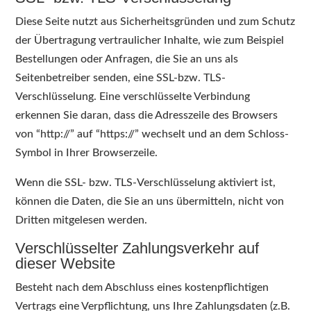
Diese Seite nutzt aus Sicherheitsgründen und zum Schutz
der Übertragung vertraulicher Inhalte, wie zum Beispiel
Bestellungen oder Anfragen, die Sie an uns als
Seitenbetreiber senden, eine SSL-bzw. TLS-
Verschlüsselung. Eine verschlüsselte Verbindung
erkennen Sie daran, dass die Adresszeile des Browsers
von “http://” auf “https://” wechselt und an dem Schloss-
Symbol in Ihrer Browserzeile.
Wenn die SSL- bzw. TLS-Verschlüsselung aktiviert ist,
können die Daten, die Sie an uns übermitteln, nicht von
Dritten mitgelesen werden.
Verschlüsselter Zahlungsverkehr auf
dieser Website
Besteht nach dem Abschluss eines kostenpflichtigen
Vertrags eine Verpflichtung, uns Ihre Zahlungsdaten (z.B.