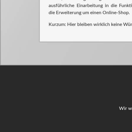
ausführliche Einarbeitung in die Funkt
die Erweiterung um einen Online-Shop.
Kurzum: Hier bleiben wirklich keine Wü
Wir wü