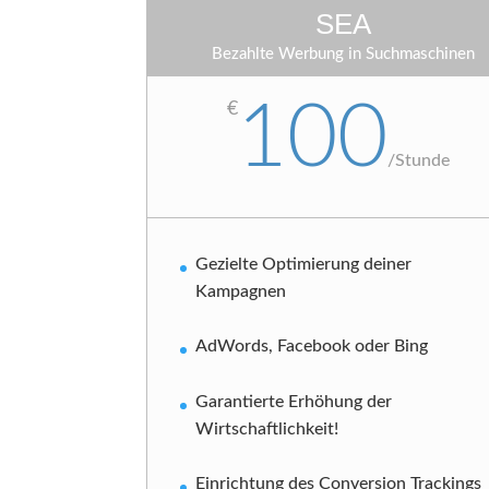
SEA
Bezahlte Werbung in Suchmaschinen
100
€
/
Stunde
Gezielte Optimierung deiner
Kampagnen
AdWords, Facebook oder Bing
Garantierte Erhöhung der
Wirtschaftlichkeit!
Einrichtung des Conversion Trackings