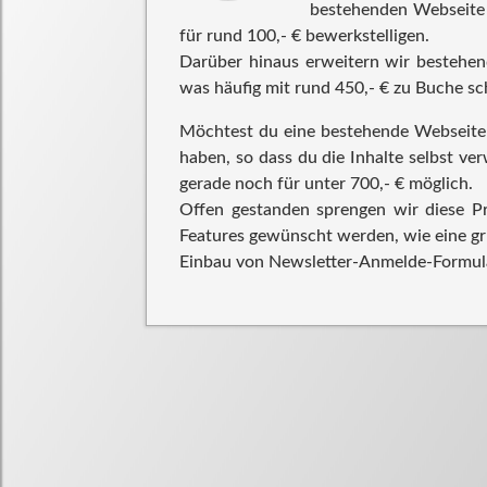
bestehenden Webseite z
für rund 100,- € bewerkstelligen.
Darüber hinaus erweitern wir bestehe
was häufig mit rund 450,- € zu Buche sc
Möchtest du eine bestehende Webseite 
haben, so dass du die Inhalte selbst ver
gerade noch für unter 700,- € möglich.
Offen gestanden sprengen wir diese Pre
Features gewünscht werden, wie eine 
Einbau von Newsletter-Anmelde-Formul