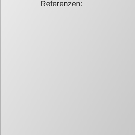
Referenzen: