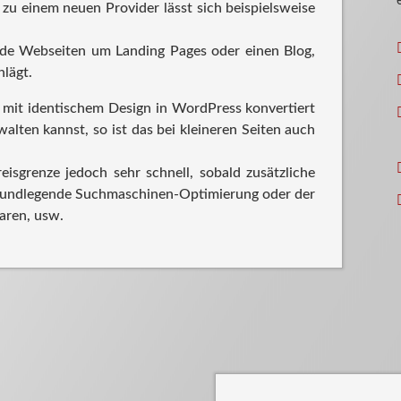
u einem neuen Provider lässt sich beispielsweise
nde Webseiten um Landing Pages oder einen Blog,
hlägt.
mit identischem Design in WordPress konvertiert
walten kannst, so ist das bei kleineren Seiten auch
isgrenze jedoch sehr schnell, sobald zusätzliche
grundlegende Suchmaschinen-Optimierung oder der
aren, usw.