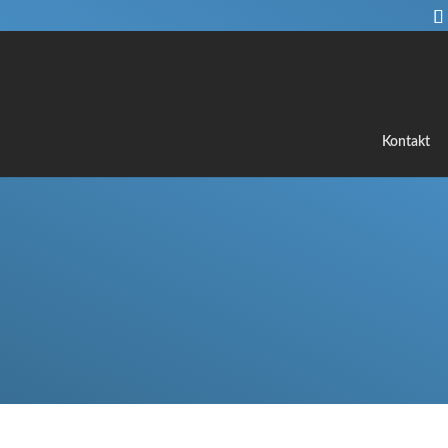
Kontakt