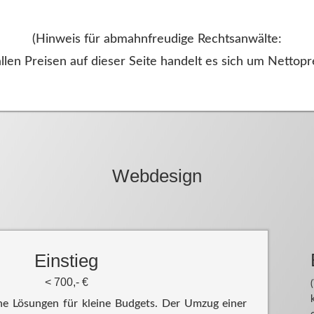
(Hinweis für abmahnfreudige Rechtsanwälte:
allen Preisen auf dieser Seite handelt es sich um Nettopre
Webdesign
Einstieg
< 700,- €
ne Lösungen für kleine Budgets. Der Umzug einer