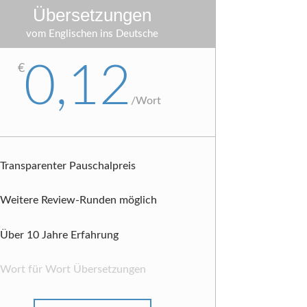
Übersetzungen
vom Englischen ins Deutsche
0,12
€
/
Wort
Transparenter Pauschalpreis
Weitere Review-Runden möglich
Über 10 Jahre Erfahrung
Wort für Wort Übersetzungen