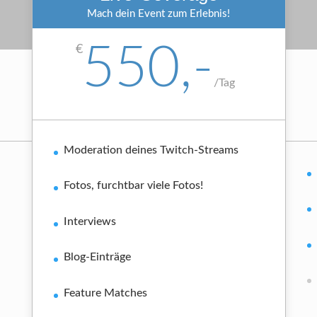
Mach dein Event zum Erlebnis!
550,-
€
/
Tag
Moderation deines Twitch-Streams
Fotos, furchtbar viele Fotos!
Interviews
Blog-Einträge
Feature Matches