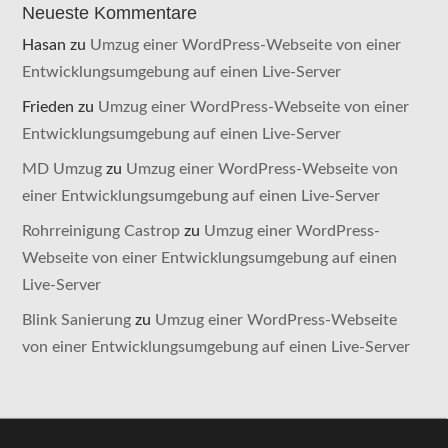
Neueste Kommentare
Hasan
zu
Umzug einer WordPress-Webseite von einer
Entwicklungsumgebung auf einen Live-Server
Frieden
zu
Umzug einer WordPress-Webseite von einer
Entwicklungsumgebung auf einen Live-Server
MD Umzug
zu
Umzug einer WordPress-Webseite von
einer Entwicklungsumgebung auf einen Live-Server
Rohrreinigung Castrop
zu
Umzug einer WordPress-
Webseite von einer Entwicklungsumgebung auf einen
Live-Server
Blink Sanierung
zu
Umzug einer WordPress-Webseite
von einer Entwicklungsumgebung auf einen Live-Server