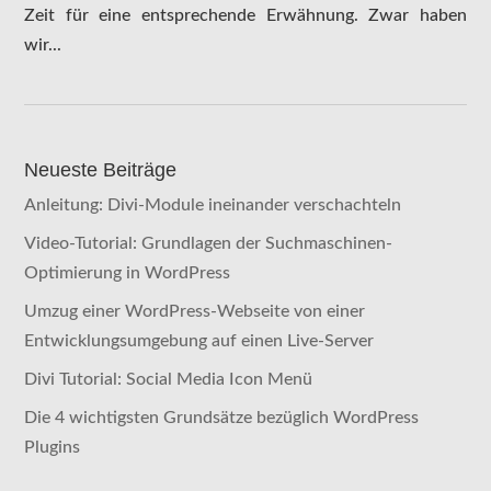
Zeit für eine entsprechende Erwähnung. Zwar haben
wir...
Neueste Beiträge
Anleitung: Divi-Module ineinander verschachteln
Video-Tutorial: Grundlagen der Suchmaschinen-
Optimierung in WordPress
Umzug einer WordPress-Webseite von einer
Entwicklungsumgebung auf einen Live-Server
Divi Tutorial: Social Media Icon Menü
Die 4 wichtigsten Grundsätze bezüglich WordPress
Plugins