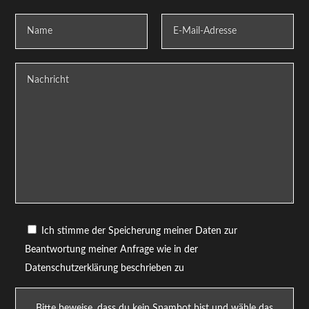
Ich stimme der Speicherung meiner Daten zur
Beantwortung meiner Anfrage wie in der
Datenschutzerklärung beschrieben zu
Bitte beweise, dass du kein Spambot bist und wähle das