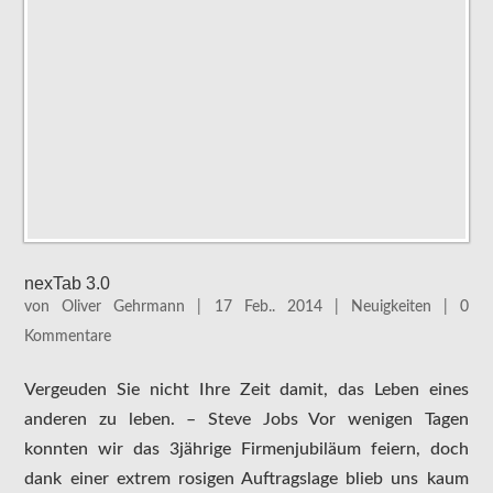
nexTab 3.0
von
Oliver Gehrmann
|
17 Feb.. 2014
|
Neuigkeiten
|
0
Kommentare
Vergeuden Sie nicht Ihre Zeit damit, das Leben eines
anderen zu leben. – Steve Jobs Vor wenigen Tagen
konnten wir das 3jährige Firmenjubiläum feiern, doch
dank einer extrem rosigen Auftragslage blieb uns kaum