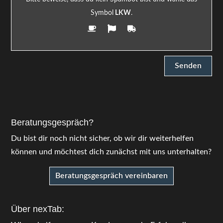
Symbol
LKW
.
Beratungsgespräch?
Du bist dir noch nicht sicher, ob wir dir weiterhelfen
können und möchtest dich zunächst mit uns unterhalten?
Beratungsgespräch vereinbaren
Über nexTab: