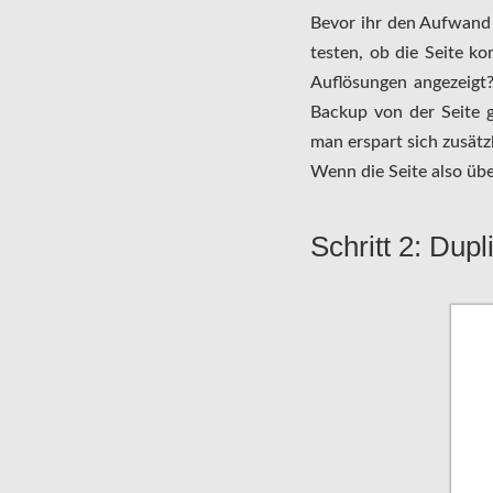
Bevor ihr den Aufwand 
testen, ob die Seite kom
Auflösungen angezeigt?
Backup von der Seite g
man erspart sich zusätzl
Wenn die Seite also übe
Schritt 2: Dupl