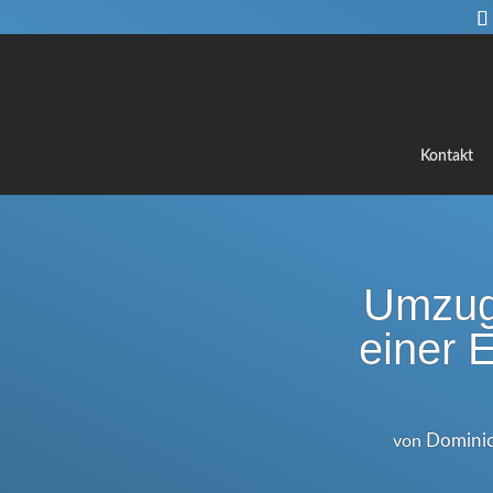
Kontakt
Umzug
einer 
Dominic
von