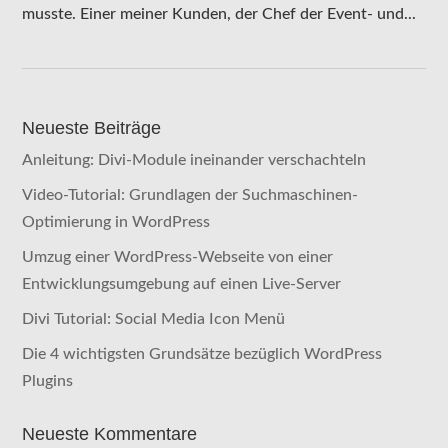
musste. Einer meiner Kunden, der Chef der Event- und...
Neueste Beiträge
Anleitung: Divi-Module ineinander verschachteln
Video-Tutorial: Grundlagen der Suchmaschinen-
Optimierung in WordPress
Umzug einer WordPress-Webseite von einer
Entwicklungsumgebung auf einen Live-Server
Divi Tutorial: Social Media Icon Menü
Die 4 wichtigsten Grundsätze bezüglich WordPress
Plugins
Neueste Kommentare