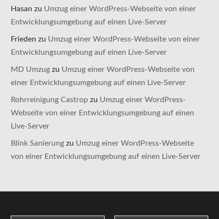
Hasan
zu
Umzug einer WordPress-Webseite von einer
Entwicklungsumgebung auf einen Live-Server
Frieden
zu
Umzug einer WordPress-Webseite von einer
Entwicklungsumgebung auf einen Live-Server
MD Umzug
zu
Umzug einer WordPress-Webseite von
einer Entwicklungsumgebung auf einen Live-Server
Rohrreinigung Castrop
zu
Umzug einer WordPress-
Webseite von einer Entwicklungsumgebung auf einen
Live-Server
Blink Sanierung
zu
Umzug einer WordPress-Webseite
von einer Entwicklungsumgebung auf einen Live-Server