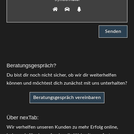
Beratungsgespräch?
Du bist dir noch nicht sicher, ob wir dir weiterhelfen
können und möchtest dich zunächst mit uns unterhalten?
Beratungsgespräch vereinbaren
Über nexTab:
Wir verhelfen unseren Kunden zu mehr Erfolg online,