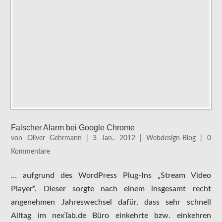
Falscher Alarm bei Google Chrome
von
Oliver Gehrmann
|
3 Jan.. 2012
|
Webdesign-Blog
|
0
Kommentare
… aufgrund des WordPress Plug-Ins „Stream Video
Player“. Dieser sorgte nach einem insgesamt recht
angenehmen Jahreswechsel dafür, dass sehr schnell
Alltag im nexTab.de Büro einkehrte bzw. einkehren