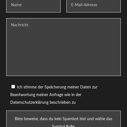
Ich stimme der Speicherung meiner Daten zur
Beantwortung meiner Anfrage wie in der
Datenschutzerklärung beschrieben zu
Bitte beweise, dass du kein Spambot bist und wähle das
Symbol
Auto
.