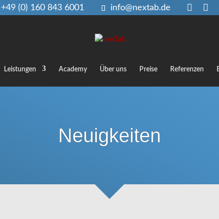
+49 (0) 160 843 6001
info@nextab.de
Leistungen
Academy
Über uns
Preise
Referenzen
Neuigkeiten