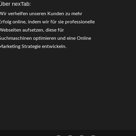
Über nexTab:
Wir verhelfen unseren Kunden zu mehr
Erfolg online, indem wir für sie professionelle
Webseiten aufsetzen, diese für
Suchmaschinen optimieren und eine Online
Marketing Strategie entwickeln.