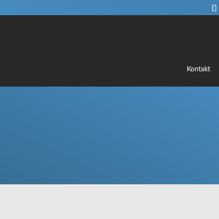
Kontakt