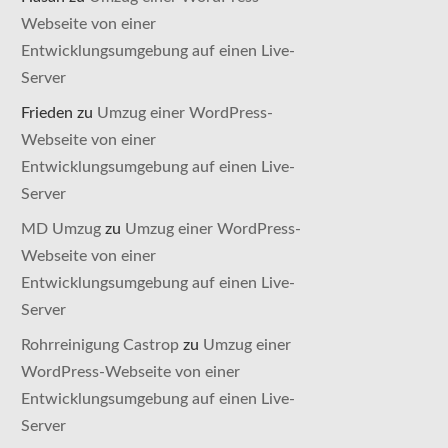
Webseite von einer
Entwicklungsumgebung auf einen Live-
Server
Frieden
zu
Umzug einer WordPress-
Webseite von einer
Entwicklungsumgebung auf einen Live-
Server
MD Umzug
zu
Umzug einer WordPress-
Webseite von einer
Entwicklungsumgebung auf einen Live-
Server
Rohrreinigung Castrop
zu
Umzug einer
WordPress-Webseite von einer
Entwicklungsumgebung auf einen Live-
Server